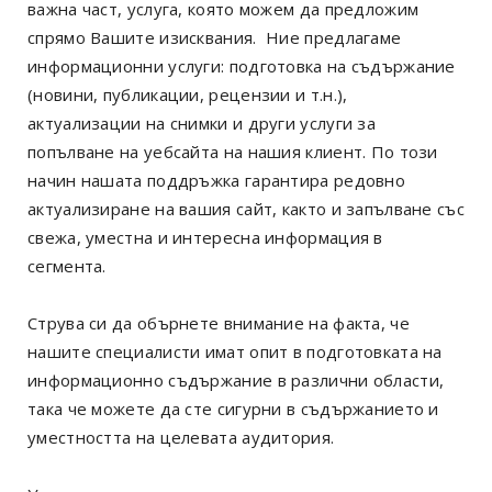
важна част, услуга, която можем да предложим
спрямо Вашите изисквания. Ние предлагаме
информационни услуги: подготовка на съдържание
(новини, публикации, рецензии и т.н.),
актуализации на снимки и други услуги за
попълване на уебсайта на нашия клиент. По този
начин нашата поддръжка гарантира редовно
актуализиране на вашия сайт, както и запълване със
свежа, уместна и интересна информация в
сегмента.
Струва си да обърнете внимание на факта, че
нашите специалисти имат опит в подготовката на
информационно съдържание в различни области,
така че можете да сте сигурни в съдържанието и
уместността на целевата аудитория.