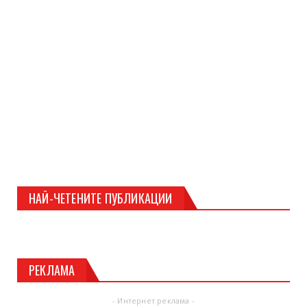
НАЙ-ЧЕТЕНИТЕ ПУБЛИКАЦИИ
РЕКЛАМА
- Интернет реклама -