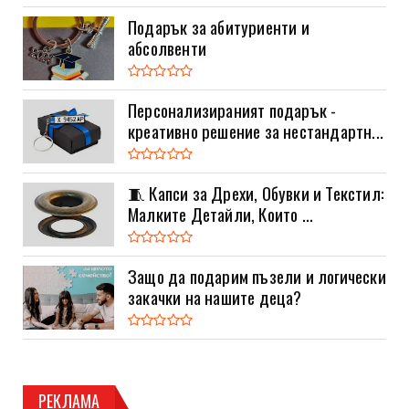
Подарък за абитуриенти и
абсолвенти
Персонализираният подарък -
креативно решение за нестандартн...
🧵 Капси за Дрехи, Обувки и Текстил:
Малките Детайли, Които ...
Защо да подарим пъзели и логически
закачки на нашите деца?
РЕКЛАМА