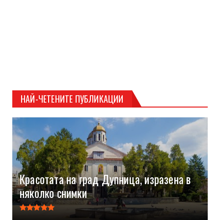
НАЙ-ЧЕТЕНИТЕ ПУБЛИКАЦИИ
Красотата на град Дупница, изразена в
няколко снимки