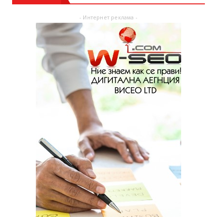
- Интернет реклама -