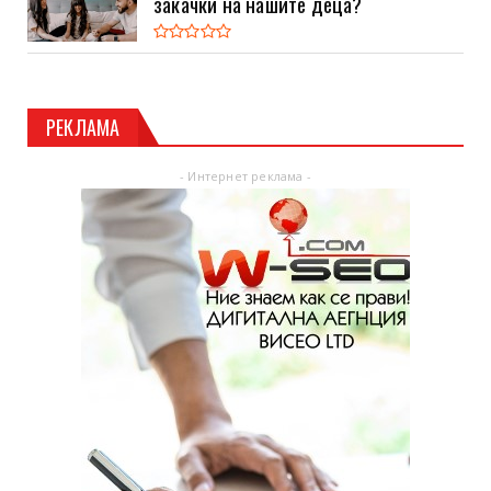
закачки на нашите деца?
РЕКЛАМА
- Интернет реклама -