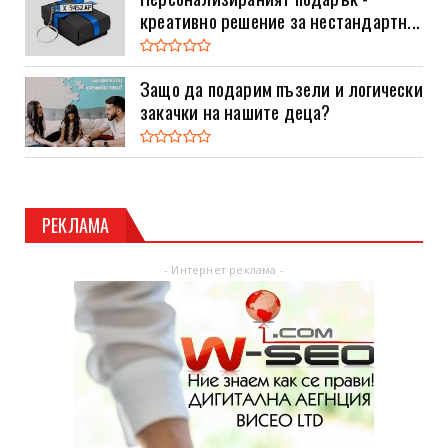
креативно решение за нестандартн...
Защо да подарим пъзели и логически
закачки на нашите деца?
РЕКЛАМА
- Интернет реклама -