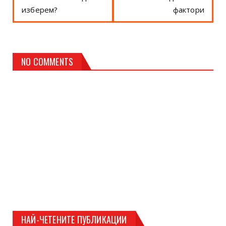
изберем?
фактори
NO COMMENTS
НАЙ-ЧЕТЕНИТЕ ПУБЛИКАЦИИ