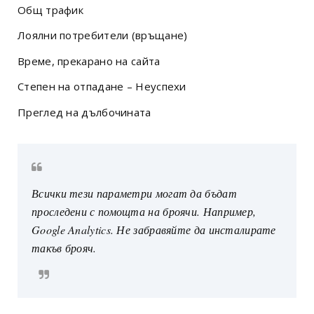
Общ трафик
Лоялни потребители (връщане)
Време, прекарано на сайта
Степен на отпадане – Неуспехи
Преглед на дълбочината
Всички тези параметри могат да бъдат
проследени с помощта на броячи. Например,
Google Analytics. Не забравяйте да инсталирате
такъв брояч.