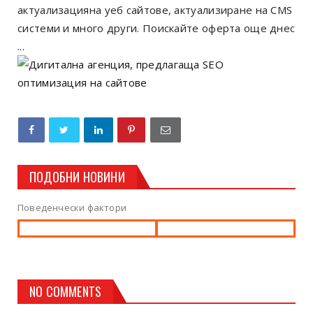
актуализацияна уеб сайтове, актуализиране на CMS
системи и много други. Поискайте оферта още днес
...
ПОДОБНИ НОВИНИ
Поведенчески фактори
NO COMMENTS