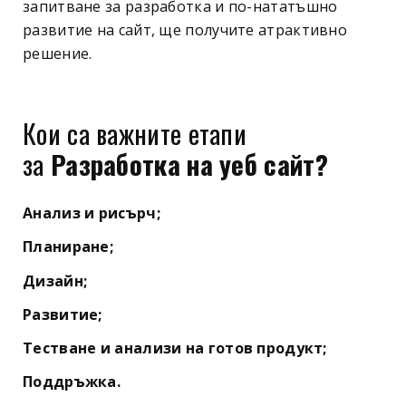
запитване за разработка и по-нататъшно
развитие на сайт, ще получите атрактивно
решение.
Кои са важните етапи
за
Разработка на уеб сайт?
Анализ и рисърч;
Планиране;
Дизайн;
Развитие;
Тестване и анализи на готов продукт;
Поддръжка.