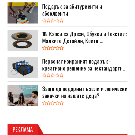
Подарък за абитуриенти и
абсолвенти
🧵 Капси за Дрехи, Обувки и Текстил:
Малките Детайли, Които ...
Персонализираният подарък -
креативно решение за нестандартн...
Защо да подарим пъзели и логически
закачки на нашите деца?
РЕКЛАМА