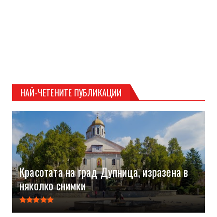
НАЙ-ЧЕТЕНИТЕ ПУБЛИКАЦИИ
Красотата на град Дупница, изразена в
няколко снимки