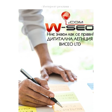
- Интернет реклама -