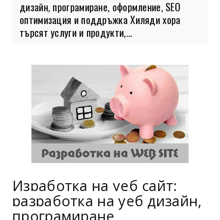
дизайн, програмиране, оформление, SEO
оптимизация и поддръжка Хиляди хора
търсят услуги и продукти,...
Изработка на уеб сайт:
разработка на уеб дизайн,
програмиране,