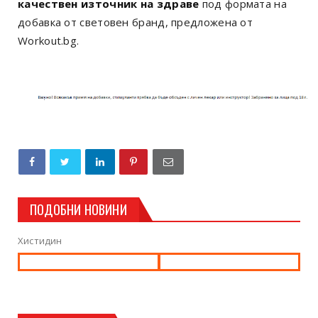
качествен източник на здраве
под формата на
добавка от световен бранд, предложена от
Workout.bg.
ПОДОБНИ НОВИНИ
Хистидин