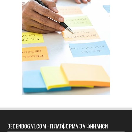
BEDENBOGAT.COM - ПЛАТФОРМА ЗА ФИНАНСИ