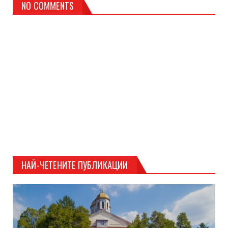
NO COMMENTS
НАЙ-ЧЕТЕНИТЕ ПУБЛИКАЦИИ