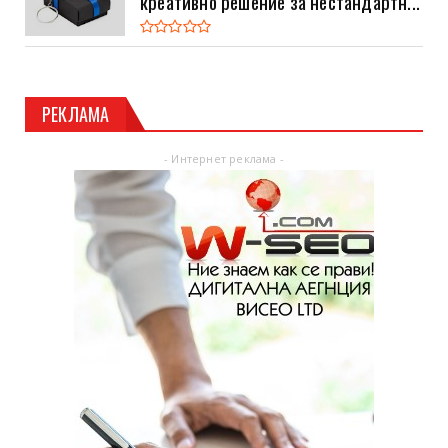
креативно решение за нестандартн...
РЕКЛАМА
- Интернет реклама -